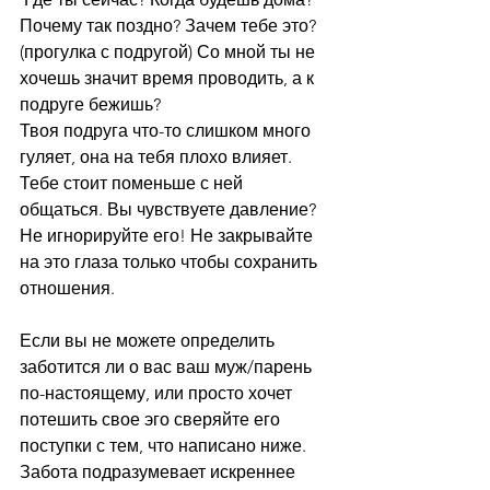
Почему так поздно? Зачем тебе это? 
(прогулка с подругой) Со мной ты не 
хочешь значит время проводить, а к 
подруге бежишь? 
Твоя подруга что-то слишком много 
гуляет, она на тебя плохо влияет. 
Тебе стоит поменьше с ней 
общаться. Вы чувствуете давление? 
Не игнорируйте его! Не закрывайте 
на это глаза только чтобы сохранить 
отношения.
Если вы не можете определить 
заботится ли о вас ваш муж/парень 
по-настоящему, или просто хочет 
потешить свое эго сверяйте его 
поступки с тем, что написано ниже. 
Забота подразумевает искреннее 