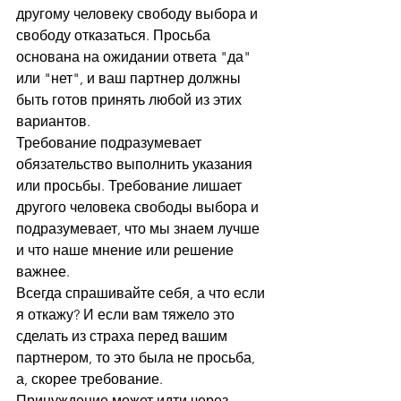
другому человеку свободу выбора и 
свободу отказаться. Просьба 
основана на ожидании ответа "да" 
или "нет", и ваш партнер должны 
быть готов принять любой из этих 
вариантов.
Требование подразумевает 
обязательство выполнить указания 
или просьбы. Требование лишает 
другого человека свободы выбора и 
подразумевает, что мы знаем лучше 
и что наше мнение или решение 
важнее. 
Всегда спрашивайте себя, а что если 
я откажу? И если вам тяжело это 
сделать из страха перед вашим 
партнером, то это была не просьба, 
а, скорее требование. 
Принуждение может идти через 