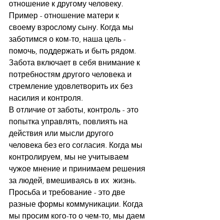
отношение к другому человеку. 
Пример - отношение матери к 
своему взрослому сыну. Когда мы 
заботимся о ком-то, наша цель - 
помочь, поддержать и быть рядом. 
Забота включает в себя внимание к 
потребностям другого человека и 
стремление удовлетворить их без 
насилия и контроля.
В отличие от заботы, контроль - это 
попытка управлять, повлиять на 
действия или мысли другого 
человека без его согласия. Когда мы 
контролируем, мы не учитываем 
чужое мнение и принимаем решения 
за людей, вмешиваясь в их  жизнь.
Просьба и требование - это две 
разные формы коммуникации. Когда 
мы просим кого-то о чем-то, мы даем 