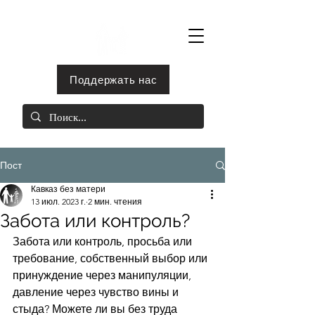
Поддержать нас
Пост
Кавказ без матери
13 июл. 2023 г.
2 мин. чтения
Забота или контроль?
Забота или контроль, просьба или 
требование, собственный выбор или 
принуждение через манипуляции, 
давление через чувство вины и 
стыда? Можете ли вы без труда 