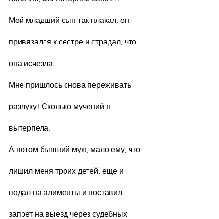
Мой младший сын так плакал, он 
привязался к сестре и страдал, что 
она исчезла.
Мне пришлось снова переживать 
разлуку! Сколько мучений я 
вытерпела.
А потом бывший муж, мало ему, что 
лишил меня троих детей, еще и 
подал на алименты и поставил 
запрет на выезд через судебных 