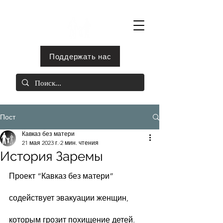
Поддержать нас
Пост
Кавказ без матери
21 мая 2023 г.
2 мин. чтения
История Заремы
Проект “Кавказ без матери” 
содействует эвакуации женщин, 
которым грозит похищение детей.