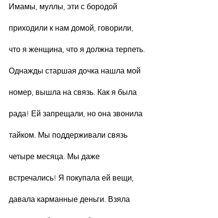
Имамы, муллы, эти с бородой 
приходили к нам домой, говорили, 
что я женщина, что я должна терпеть.
Однажды старшая дочка нашла мой 
номер, вышла на связь. Как я была 
рада! Ей запрещали, но она звонила 
тайком. Мы поддерживали связь 
четыре месяца. Мы даже 
встречались! Я покупала ей вещи, 
давала карманные деньги. Взяла 