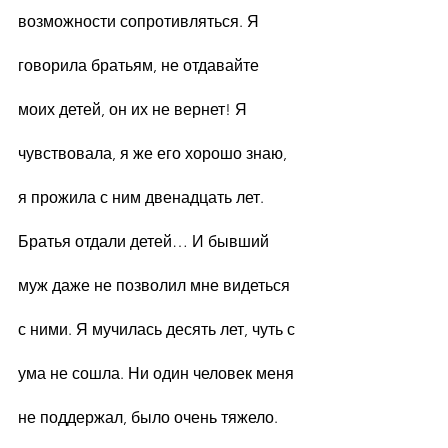
возможности сопротивляться. Я 
говорила братьям, не отдавайте 
моих детей, он их не вернет! Я 
чувствовала, я же его хорошо знаю, 
я прожила с ним двенадцать лет.
Братья отдали детей… И бывший 
муж даже не позволил мне видеться 
с ними. Я мучилась десять лет, чуть с 
ума не сошла. Ни один человек меня 
не поддержал, было очень тяжело.