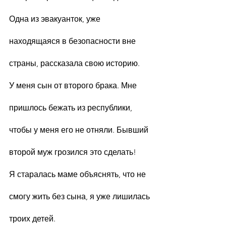
Одна из эвакуанток, уже 
находящаяся в безопасности вне 
страны, рассказала свою историю.
У меня сын от второго брака. Мне 
пришлось бежать из республики, 
чтобы у меня его не отняли. Бывший 
второй муж грозился это сделать!
Я старалась маме объяснять, что не 
смогу жить без сына, я уже лишилась 
троих детей.