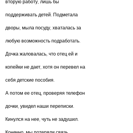
вторую работу, лишь бы 
поддерживать детей. Подметала 
дворы, мыла посуду, хваталась за 
любую возможность подработать. 
Дочка жаловалась, что отец ей и 
копейки не дает, хотя он перевел на 
себя детские пособия.
А потом ее отец, проверяя телефон 
дочки, увидел наши переписки. 
Кинулся на нее, чуть не задушил. 
Конечно, мы потеряли связь…