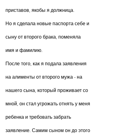
приставов, якобы я должница.
Но я сделала новые паспорта себе и 
сыну от второго брака, поменяла 
имя и фамилию.
После того, как я подала заявления 
на алименты от второго мужа - на 
нашего сына, который проживает со 
мной, он стал угрожать отнять у меня 
ребенка и требовать забрать 
заявление. Самим сыном он до этого 