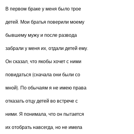
В первом браке у меня было трое 
детей. Мои братья поверили моему 
бывшему мужу и после развода 
забрали у меня их, отдали детей ему. 
Он сказал, что якобы хочет с ними 
повидаться (сначала они были со 
мной). По обычаям я не имею права 
отказать отцу детей во встрече с 
ними. Я понимала, что он пытается 
их отобрать навсегда, но не имела 