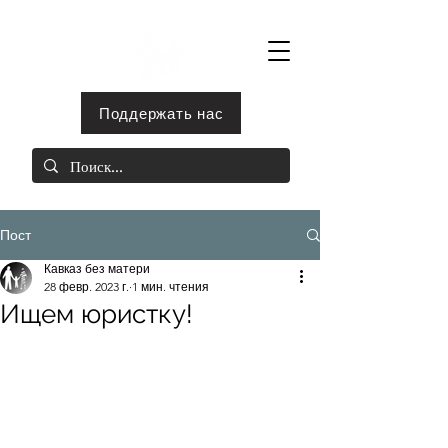
Поддержать нас
Пост
Кавказ без матери
28 февр. 2023 г.
1 мин. чтения
Ищем юристку!