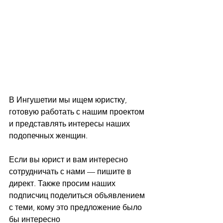
В Ингушетии мы ищем юристку, 
готовую работать с нашим проектом 
и представлять интересы наших 
подопечных женщин.
Если вы юрист и вам интересно 
сотрудничать с нами — пишите в 
директ. Также просим наших 
подписчиц поделиться объявлением 
с теми, кому это предложение было 
бы интересно