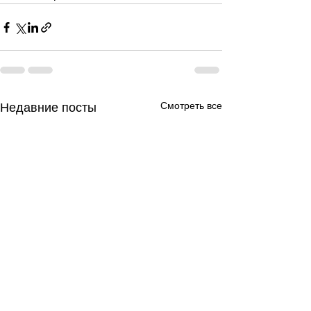
Смотреть все
Недавние посты