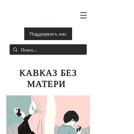
Поддержать нас
КАВКАЗ БЕЗ
МАТЕРИ