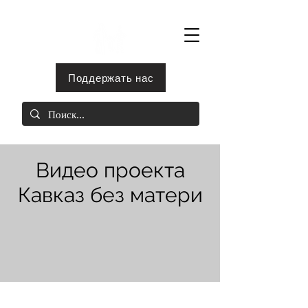
Поддержать нас
Видео проекта
Кавказ без матери