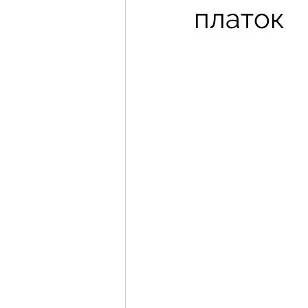
платок