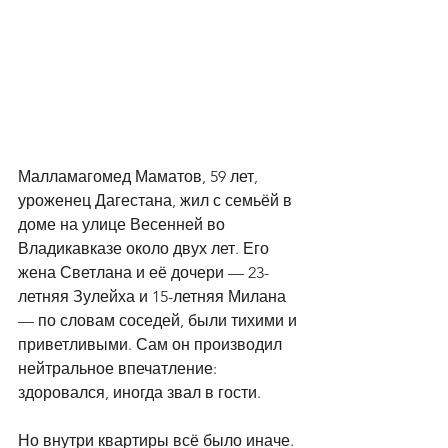
Малламагомед Маматов, 59 лет, 
уроженец Дагестана, жил с семьёй в 
доме на улице Весенней во 
Владикавказе около двух лет. Его 
жена Светлана и её дочери — 23-
летняя Зулейха и 15-летняя Милана 
— по словам соседей, были тихими и 
приветливыми. Сам он производил 
нейтральное впечатление: 
здоровался, иногда звал в гости. 
Но внутри квартиры всё было иначе. 