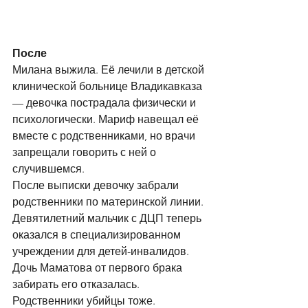
После
Милана выжила. Её лечили в детской 
клинической больнице Владикавказа 
— девочка пострадала физически и 
психологически. Мариф навещал её 
вместе с родственниками, но врачи 
запрещали говорить с ней о 
случившемся.
После выписки девочку забрали 
родственники по материнской линии. 
Девятилетний мальчик с ДЦП теперь 
оказался в специализированном 
учреждении для детей-инвалидов. 
Дочь Маматова от первого брака 
забирать его отказалась. 
Родственники убийцы тоже.