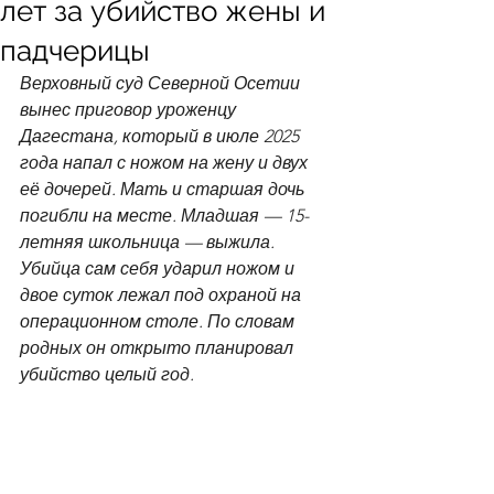
лет за убийство жены и
падчерицы
Верховный суд Северной Осетии 
вынес приговор уроженцу 
Дагестана, который в июле 2025 
года напал с ножом на жену и двух 
её дочерей. Мать и старшая дочь 
погибли на месте. Младшая — 15-
летняя школьница — выжила. 
Убийца сам себя ударил ножом и 
двое суток лежал под охраной на 
операционном столе. По словам 
родных он открыто планировал 
убийство целый год.