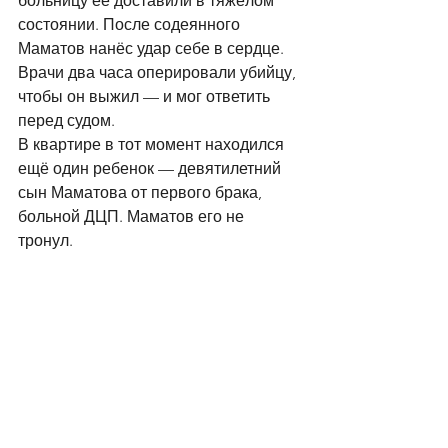
больницу её доставили в тяжёлом 
состоянии. После содеянного 
Маматов нанёс удар себе в сердце. 
Врачи два часа оперировали убийцу, 
чтобы он выжил — и мог ответить 
перед судом.
В квартире в тот момент находился 
ещё один ребенок — девятилетний 
сын Маматова от первого брака, 
больной ДЦП. Маматов его не 
тронул.