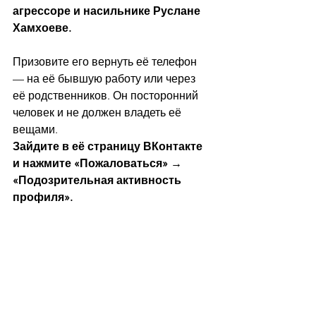
агрессоре и насильнике Руслане 
Хамхоеве.
Призовите его вернуть её телефон 
— на её бывшую работу или через 
её родственников. Он посторонний 
человек и не должен владеть её 
вещами.
Зайдите в её страницу ВКонтакте 
и нажмите «Пожаловаться» → 
«Подозрительная активность 
профиля».