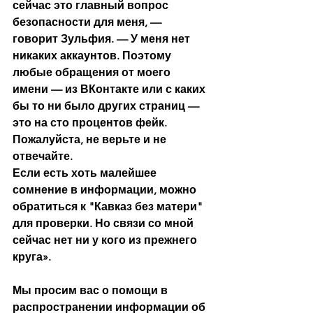
сейчас это главный вопрос 
безопасности для меня, — 
говорит Зульфия. — У меня нет 
никаких аккаунтов. Поэтому 
любые обращения от моего 
имени — из ВКонтакте или с каких 
бы то ни было других страниц — 
это на сто процентов фейк. 
Пожалуйста, не верьте и не 
отвечайте.
Если есть хоть малейшее 
сомнение в информации, можно 
обратиться к "Кавказ без матери" 
для проверки. Но связи со мной 
сейчас нет ни у кого из прежнего 
круга».
Мы просим вас о помощи в 
распространении информации об 