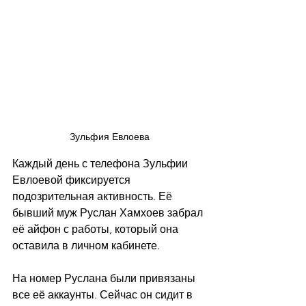
Зульфия Евлоева
Каждый день с телефона Зульфии 
Евлоевой фиксируется 
подозрительная активность. Её 
бывший муж Руслан Хамхоев забрал 
её айфон с работы, который она 
оставила в личном кабинете.
На номер Руслана были привязаны 
все её аккаунты. Сейчас он сидит в 