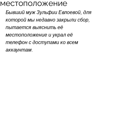
местоположение
Бывший муж Зульфии Евлоевой, для 
которой мы недавно закрыли сбор, 
пытается выяснить её 
местоположение и украл её 
телефон с доступами ко всем 
аккаунтам.